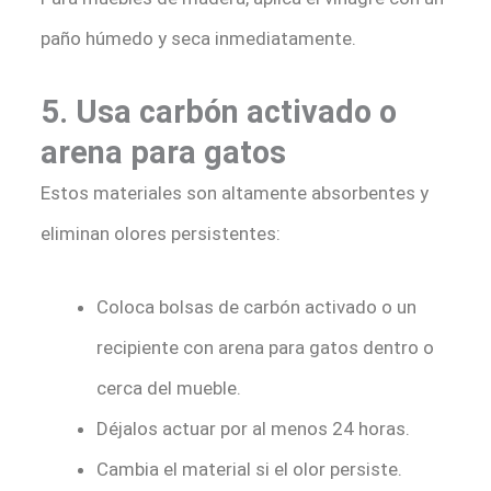
paño húmedo y seca inmediatamente.
5. Usa carbón activado o
arena para gatos
Estos materiales son altamente absorbentes y
eliminan olores persistentes:
Coloca bolsas de carbón activado o un
recipiente con arena para gatos dentro o
cerca del mueble.
Déjalos actuar por al menos 24 horas.
Cambia el material si el olor persiste.