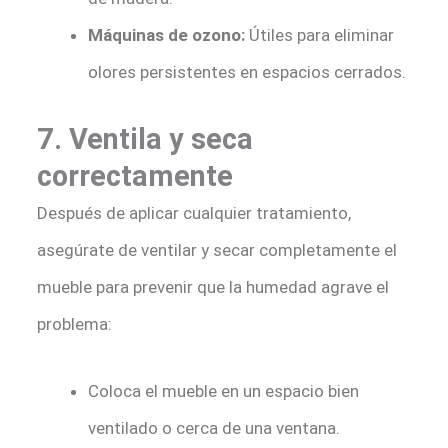
Máquinas de ozono:
Útiles para eliminar
olores persistentes en espacios cerrados.
7. Ventila y seca
correctamente
Después de aplicar cualquier tratamiento,
asegúrate de ventilar y secar completamente el
mueble para prevenir que la humedad agrave el
problema:
Coloca el mueble en un espacio bien
ventilado o cerca de una ventana.