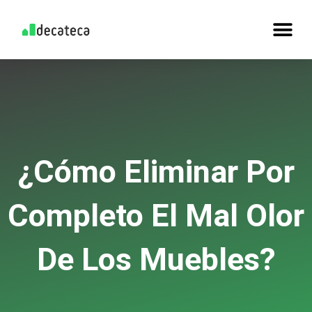
¿Cómo Eliminar Por
Completo El Mal Olor
De Los Muebles?