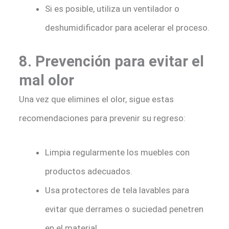
Si es posible, utiliza un ventilador o
deshumidificador para acelerar el proceso.
8. Prevención para evitar el
mal olor
Una vez que elimines el olor, sigue estas
recomendaciones para prevenir su regreso:
Limpia regularmente los muebles con
productos adecuados.
Usa protectores de tela lavables para
evitar que derrames o suciedad penetren
en el material.