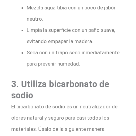
Mezcla agua tibia con un poco de jabón
neutro.
Limpia la superficie con un paño suave,
evitando empapar la madera.
Seca con un trapo seco inmediatamente
para prevenir humedad.
3. Utiliza bicarbonato de
sodio
El bicarbonato de sodio es un neutralizador de
olores natural y seguro para casi todos los
materiales. Úsalo de la siguiente manera: