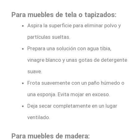
Para muebles de tela o tapizados:
Aspira la superficie para eliminar polvo y
partículas sueltas.
Prepara una solución con agua tibia,
vinagre blanco y unas gotas de detergente
suave.
Frota suavemente con un paño húmedo o
una esponja. Evita mojar en exceso.
Deja secar completamente en un lugar
ventilado.
Para muebles de madera: