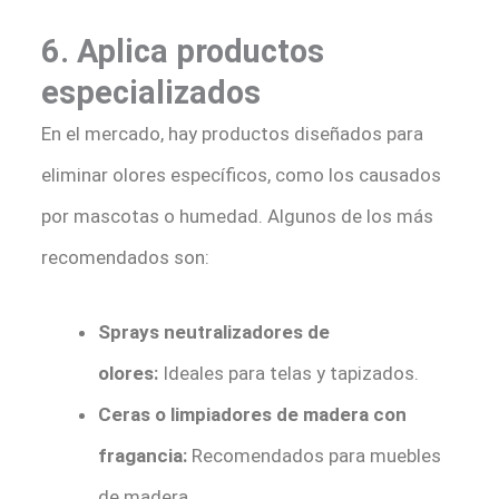
6. Aplica productos
especializados
En el mercado, hay productos diseñados para
eliminar olores específicos, como los causados
por mascotas o humedad. Algunos de los más
recomendados son:
Sprays neutralizadores de
olores:
Ideales para telas y tapizados.
Ceras o limpiadores de madera con
fragancia:
Recomendados para muebles
de madera.