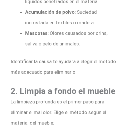
líquidos penetrados en el material.
Acumulación de polvo:
Suciedad
incrustada en textiles o madera.
Mascotas:
Olores causados por orina,
saliva o pelo de animales.
Identificar la causa te ayudará a elegir el método
más adecuado para eliminarlo.
2. Limpia a fondo el mueble
La limpieza profunda es el primer paso para
eliminar el mal olor. Elige el método según el
material del mueble: