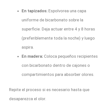
En tapizados:
Espolvorea una capa
uniforme de bicarbonato sobre la
superficie. Deja actuar entre 4 y 8 horas
(preferiblemente toda la noche) y luego
aspira.
En madera:
Coloca pequeños recipientes
con bicarbonato dentro de cajones o
compartimientos para absorber olores.
Repite el proceso si es necesario hasta que
desaparezca el olor.