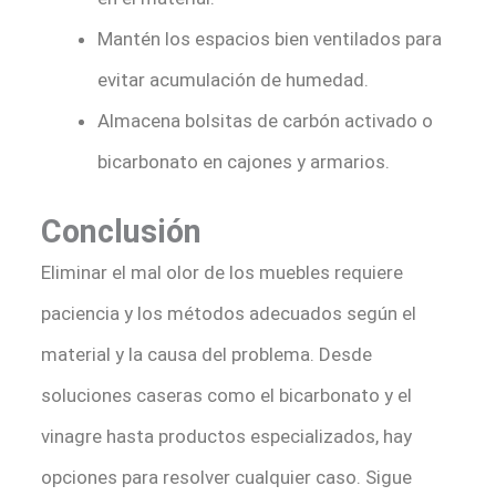
Mantén los espacios bien ventilados para
evitar acumulación de humedad.
Almacena bolsitas de carbón activado o
bicarbonato en cajones y armarios.
Conclusión
Eliminar el mal olor de los muebles requiere
paciencia y los métodos adecuados según el
material y la causa del problema. Desde
soluciones caseras como el bicarbonato y el
vinagre hasta productos especializados, hay
opciones para resolver cualquier caso. Sigue