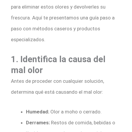
para eliminar estos olores y devolverles su
frescura. Aquí te presentamos una guía paso a
paso con métodos caseros y productos
especializados.
1. Identifica la causa del
mal olor
Antes de proceder con cualquier solución,
determina qué está causando el mal olor:
Humedad:
Olor a moho o cerrado.
Derrames:
Restos de comida, bebidas o