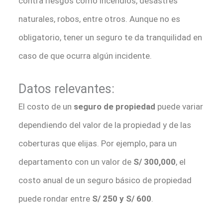
contra riesgos como incendios, desastres
naturales, robos, entre otros. Aunque no es
obligatorio, tener un seguro te da tranquilidad en
caso de que ocurra algún incidente.
Datos relevantes:
El costo de un
seguro de propiedad
puede variar
dependiendo del valor de la propiedad y de las
coberturas que elijas. Por ejemplo, para un
departamento con un valor de
S/ 300,000
, el
costo anual de un seguro básico de propiedad
puede rondar entre
S/ 250 y S/ 600
.