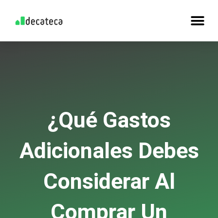
¿Qué Gastos
Adicionales Debes
Considerar Al
Comprar Un