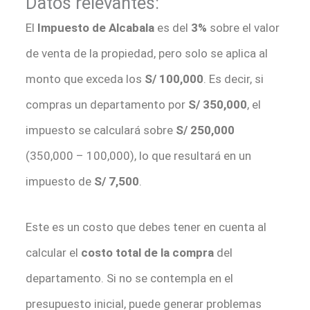
Datos relevantes:
El
Impuesto de Alcabala
es del
3%
sobre el valor
de venta de la propiedad, pero solo se aplica al
monto que exceda los
S/ 100,000
. Es decir, si
compras un departamento por
S/ 350,000
, el
impuesto se calculará sobre
S/ 250,000
(350,000 – 100,000), lo que resultará en un
impuesto de
S/ 7,500
.
Este es un costo que debes tener en cuenta al
calcular el
costo total de la compra
del
departamento. Si no se contempla en el
presupuesto inicial, puede generar problemas