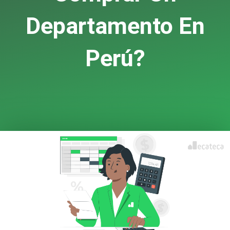
Departamento En
Perú?