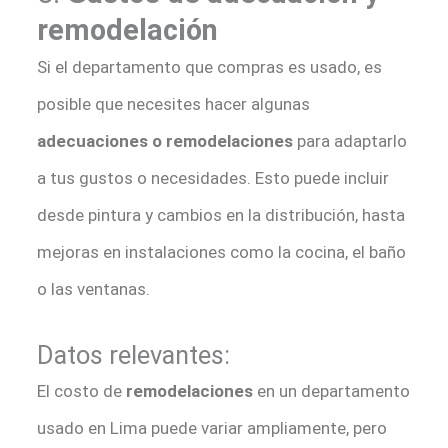
remodelación
Si el departamento que compras es usado, es
posible que necesites hacer algunas
adecuaciones o remodelaciones
para adaptarlo
a tus gustos o necesidades. Esto puede incluir
desde pintura y cambios en la distribución, hasta
mejoras en instalaciones como la cocina, el baño
o las ventanas.
Datos relevantes:
El costo de
remodelaciones
en un departamento
usado en Lima puede variar ampliamente, pero