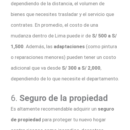
dependiendo de la distancia, el volumen de
bienes que necesites trasladar y el servicio que
contrates. En promedio, el costo de una
mudanza dentro de Lima puede ir de
S/ 500 a S/
1,500
. Además, las
adaptaciones
(como pintura
o reparaciones menores) pueden tener un costo
adicional que va desde
S/ 300 a S/ 2,000
,
dependiendo de lo que necesite el departamento.
6.
Seguro de la propiedad
Es altamente recomendable adquirir un
seguro
de propiedad
para proteger tu nuevo hogar