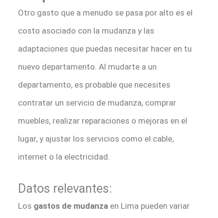
Otro gasto que a menudo se pasa por alto es el
costo asociado con la mudanza y las
adaptaciones que puedas necesitar hacer en tu
nuevo departamento. Al mudarte a un
departamento, es probable que necesites
contratar un servicio de mudanza, comprar
muebles, realizar reparaciones o mejoras en el
lugar, y ajustar los servicios como el cable,
internet o la electricidad.
Datos relevantes:
Los
gastos de mudanza
en Lima pueden variar