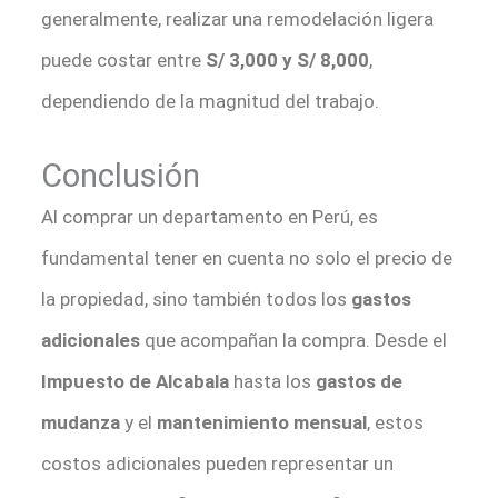
generalmente, realizar una remodelación ligera
puede costar entre
S/ 3,000 y S/ 8,000
,
dependiendo de la magnitud del trabajo.
Conclusión
Al comprar un departamento en Perú, es
fundamental tener en cuenta no solo el precio de
la propiedad, sino también todos los
gastos
adicionales
que acompañan la compra. Desde el
Impuesto de Alcabala
hasta los
gastos de
mudanza
y el
mantenimiento mensual
, estos
costos adicionales pueden representar un