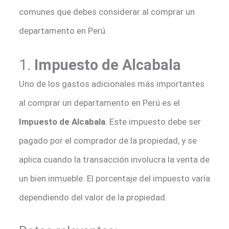
comunes que debes considerar al comprar un
departamento en Perú.
1.
Impuesto de Alcabala
Uno de los gastos adicionales más importantes
al comprar un departamento en Perú es el
Impuesto de Alcabala
. Este impuesto debe ser
pagado por el comprador de la propiedad, y se
aplica cuando la transacción involucra la venta de
un bien inmueble. El porcentaje del impuesto varía
dependiendo del valor de la propiedad.