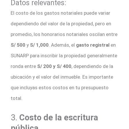
Datos relevantes:
El costo de los gastos notariales puede variar
dependiendo del valor de la propiedad, pero en
promedio, los honorarios notariales oscilan entre
S/ 500
y
S/ 1,000
. Además, el
gasto registral
en
SUNARP para inscribir la propiedad generalmente
ronda entre
S/ 200 y S/ 400
, dependiendo de la
ubicación y el valor del inmueble. Es importante
que incluyas estos costos en tu presupuesto
total.
3.
Costo de la escritura
pública