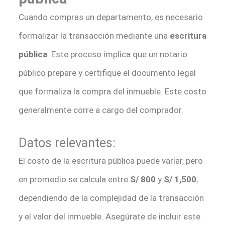
Cuando compras un departamento, es necesario
formalizar la transacción mediante una
escritura
pública
. Este proceso implica que un notario
público prepare y certifique el documento legal
que formaliza la compra del inmueble. Este costo
generalmente corre a cargo del comprador.
Datos relevantes:
El costo de la escritura pública puede variar, pero
en promedio se calcula entre
S/ 800
y
S/ 1,500
,
dependiendo de la complejidad de la transacción
y el valor del inmueble. Asegúrate de incluir este