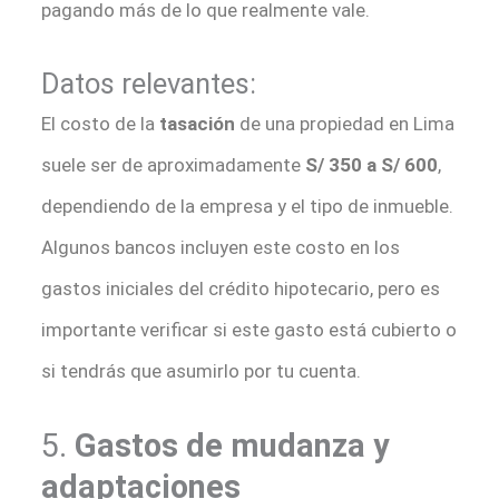
pagando más de lo que realmente vale.
Datos relevantes:
El costo de la
tasación
de una propiedad en Lima
suele ser de aproximadamente
S/ 350 a S/ 600
,
dependiendo de la empresa y el tipo de inmueble.
Algunos bancos incluyen este costo en los
gastos iniciales del crédito hipotecario, pero es
importante verificar si este gasto está cubierto o
si tendrás que asumirlo por tu cuenta.
5.
Gastos de mudanza y
adaptaciones