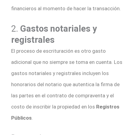
financieros al momento de hacer la transacción.
2.
Gastos notariales y
registrales
El proceso de escrituración es otro gasto
adicional que no siempre se toma en cuenta. Los
gastos notariales y registrales incluyen los
honorarios del notario que autentica la firma de
las partes en el contrato de compraventa y el
costo de inscribir la propiedad en los
Registros
Públicos
.