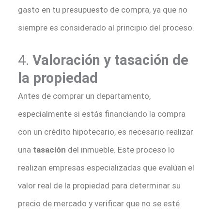
gasto en tu presupuesto de compra, ya que no
siempre es considerado al principio del proceso.
4.
Valoración y tasación de
la propiedad
Antes de comprar un departamento,
especialmente si estás financiando la compra
con un crédito hipotecario, es necesario realizar
una
tasación
del inmueble. Este proceso lo
realizan empresas especializadas que evalúan el
valor real de la propiedad para determinar su
precio de mercado y verificar que no se esté