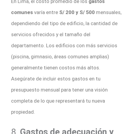
En Lima, el costo promedio de los
gastos
comunes
varía entre
S/ 200 y S/ 500
mensuales,
dependiendo del tipo de edificio, la cantidad de
servicios ofrecidos y el tamaño del
departamento. Los edificios con más servicios
(piscina, gimnasio, áreas comunes amplias)
generalmente tienen costos más altos.
Asegúrate de incluir estos gastos en tu
presupuesto mensual para tener una visión
completa de lo que representará tu nueva
propiedad.
8.
Gastos de adecuación y