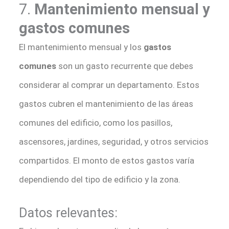
7.
Mantenimiento mensual y
gastos comunes
El mantenimiento mensual y los
gastos
comunes
son un gasto recurrente que debes
considerar al comprar un departamento. Estos
gastos cubren el mantenimiento de las áreas
comunes del edificio, como los pasillos,
ascensores, jardines, seguridad, y otros servicios
compartidos. El monto de estos gastos varía
dependiendo del tipo de edificio y la zona.
Datos relevantes: