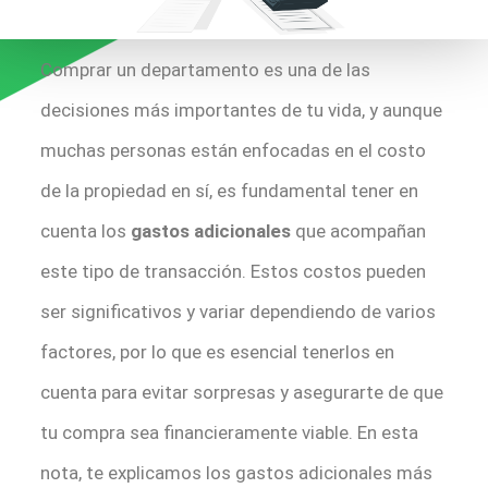
Comprar un departamento es una de las
decisiones más importantes de tu vida, y aunque
muchas personas están enfocadas en el costo
de la propiedad en sí, es fundamental tener en
cuenta los
gastos adicionales
que acompañan
este tipo de transacción. Estos costos pueden
ser significativos y variar dependiendo de varios
factores, por lo que es esencial tenerlos en
cuenta para evitar sorpresas y asegurarte de que
tu compra sea financieramente viable. En esta
nota, te explicamos los gastos adicionales más