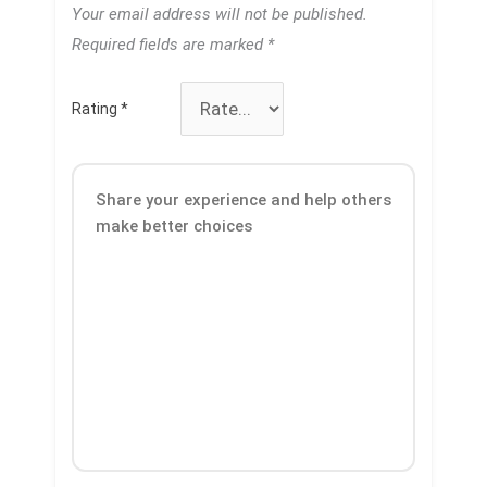
Your email address will not be published.
Required fields are marked
*
Rating
*