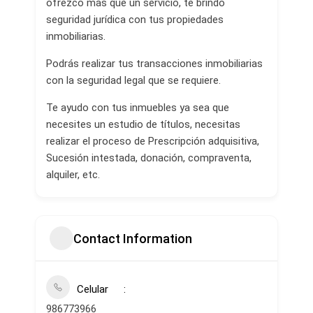
ofrezco más que un servicio, te brindo
seguridad jurídica con tus propiedades
inmobiliarias.
Podrás realizar tus transacciones inmobiliarias
con la seguridad legal que se requiere.
Te ayudo con tus inmuebles ya sea que
necesites un estudio de títulos, necesitas
realizar el proceso de Prescripción adquisitiva,
Sucesión intestada, donación, compraventa,
alquiler, etc.
Contact Information
Celular
986773966