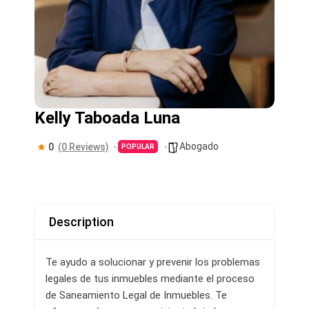
Kelly Taboada Luna
Abogado
0
(0 Reviews)
POPULAR
Description
Te ayudo a solucionar y prevenir los problemas
legales de tus inmuebles mediante el proceso
de Saneamiento Legal de Inmuebles. Te