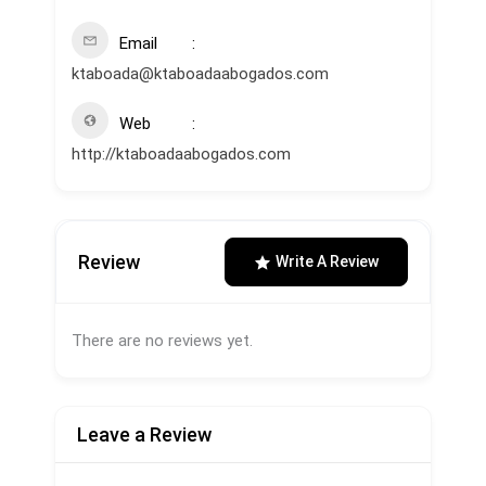
Email
ktaboada@ktaboadaabogados.com
Web
http://ktaboadaabogados.com
Review
Write A Review
There are no reviews yet.
Leave a Review