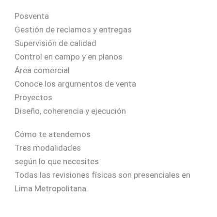
Posventa
Gestión de reclamos y entregas
Supervisión de calidad
Control en campo y en planos
Área comercial
Conoce los argumentos de venta
Proyectos
Diseño, coherencia y ejecución
Cómo te atendemos
Tres modalidades
según lo que necesites
Todas las revisiones físicas son presenciales en
Lima Metropolitana.