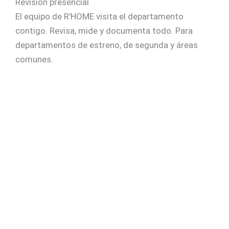
Revisión presencial
El equipo de R'HOME visita el departamento
contigo. Revisa, mide y documenta todo. Para
departamentos de estreno, de segunda y áreas
comunes.