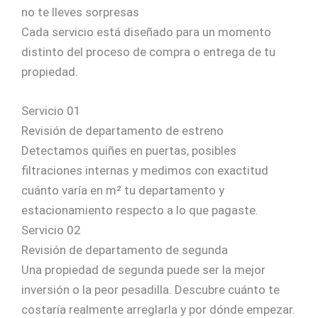
no te lleves sorpresas
Cada servicio está diseñado para un momento
distinto del proceso de compra o entrega de tu
propiedad.
Servicio 01
Revisión de departamento de estreno
Detectamos quiñes en puertas, posibles
filtraciones internas y medimos con exactitud
cuánto varía en m² tu departamento y
estacionamiento respecto a lo que pagaste.
Servicio 02
Revisión de departamento de segunda
Una propiedad de segunda puede ser la mejor
inversión o la peor pesadilla. Descubre cuánto te
costaría realmente arreglarla y por dónde empezar.