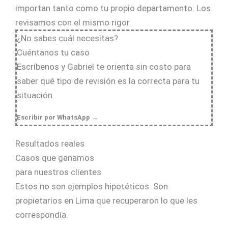
importan tanto como tu propio departamento. Los
revisamos con el mismo rigor.
¿No sabes cuál necesitas?
Cuéntanos tu caso
Escríbenos y Gabriel te orienta sin costo para
saber qué tipo de revisión es la correcta para tu
situación.
Escribir por WhatsApp →
Resultados reales
Casos que ganamos
para nuestros clientes
Estos no son ejemplos hipotéticos. Son
propietarios en Lima que recuperaron lo que les
correspondía.