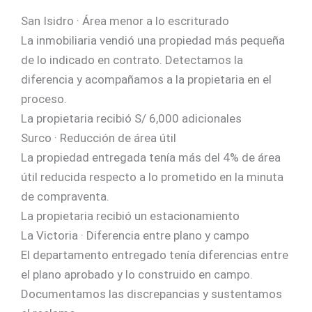
San Isidro · Área menor a lo escriturado
La inmobiliaria vendió una propiedad más pequeña
de lo indicado en contrato. Detectamos la
diferencia y acompañamos a la propietaria en el
proceso.
La propietaria recibió S/ 6,000 adicionales
Surco · Reducción de área útil
La propiedad entregada tenía más del 4% de área
útil reducida respecto a lo prometido en la minuta
de compraventa.
La propietaria recibió un estacionamiento
La Victoria · Diferencia entre plano y campo
El departamento entregado tenía diferencias entre
el plano aprobado y lo construido en campo.
Documentamos las discrepancias y sustentamos