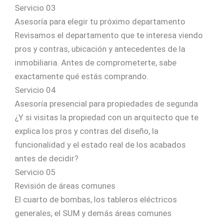
Servicio 03
Asesoría para elegir tu próximo departamento
Revisamos el departamento que te interesa viendo
pros y contras, ubicación y antecedentes de la
inmobiliaria. Antes de comprometerte, sabe
exactamente qué estás comprando.
Servicio 04
Asesoría presencial para propiedades de segunda
¿Y si visitas la propiedad con un arquitecto que te
explica los pros y contras del diseño, la
funcionalidad y el estado real de los acabados
antes de decidir?
Servicio 05
Revisión de áreas comunes
El cuarto de bombas, los tableros eléctricos
generales, el SUM y demás áreas comunes