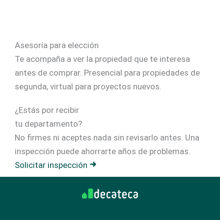
Asesoría para elección
Te acompaña a ver la propiedad que te interesa
antes de comprar. Presencial para propiedades de
segunda, virtual para proyectos nuevos.
¿Estás por recibir
tu departamento?
No firmes ni aceptes nada sin revisarlo antes. Una
inspección puede ahorrarte años de problemas.
Solicitar inspección