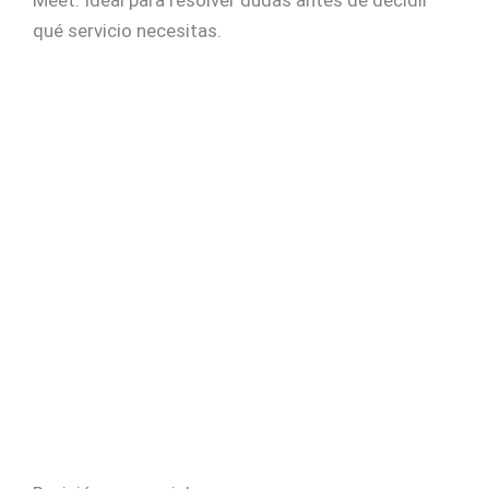
qué servicio necesitas.