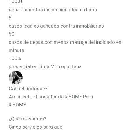
1000
+
departamentos inspeccionados en Lima
5
casos legales ganados contra inmobiliarias
50
casos de depas con menos metraje del indicado en
minuta
100%
presencial en Lima Metropolitana
Gabriel Rodriguez
Arquitecto · Fundador de R'HOME Perú
R'HOME
¿Qué revisamos?
Cinco servicios para que