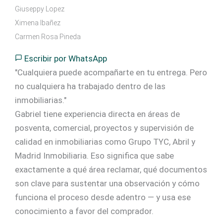
Giuseppy Lopez
Ximena Ibañez
Carmen Rosa Pineda
Escribir por WhatsApp
"Cualquiera puede acompañarte en tu entrega. Pero
no cualquiera ha trabajado dentro de las
inmobiliarias."
Gabriel tiene experiencia directa en áreas de
posventa, comercial, proyectos y supervisión de
calidad en inmobiliarias como Grupo TYC, Abril y
Madrid Inmobiliaria. Eso significa que sabe
exactamente a qué área reclamar, qué documentos
son clave para sustentar una observación y cómo
funciona el proceso desde adentro — y usa ese
conocimiento a favor del comprador.