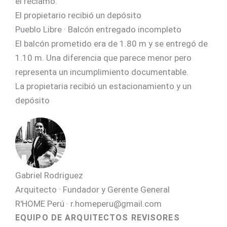
el reclamo.
El propietario recibió un depósito
Pueblo Libre · Balcón entregado incompleto
El balcón prometido era de 1.80 m y se entregó de
1.10 m. Una diferencia que parece menor pero
representa un incumplimiento documentable.
La propietaria recibió un estacionamiento y un
depósito
Gabriel Rodriguez
Arquitecto · Fundador y Gerente General
R'HOME Perú · r.homeperu@gmail.com
EQUIPO DE ARQUITECTOS REVISORES