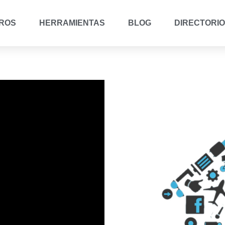
ROS
HERRAMIENTAS
BLOG
DIRECTORIO