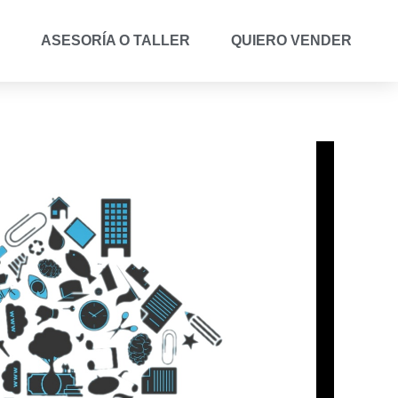
ASESORÍA O TALLER
QUIERO VENDER