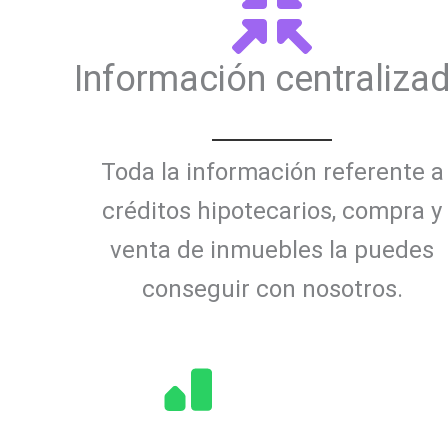
Información centraliza
Toda la información referente a
créditos hipotecarios, compra y
venta de inmuebles la puedes
conseguir con nosotros.