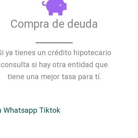
Compra de deuda
Si ya tienes un crédito hipotecario
consulta si hay otra entidad que
tiene una mejor tasa para tí.
n
Whatsapp
Tiktok