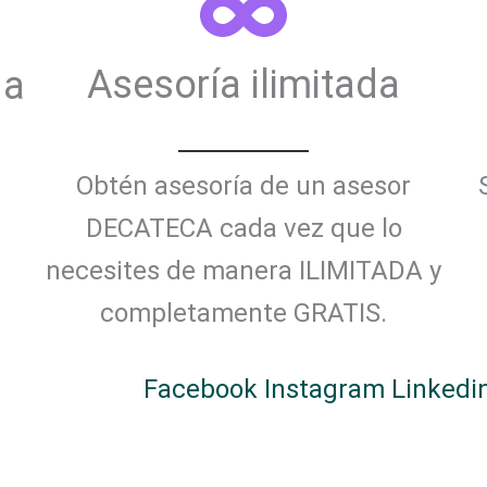
Asesoría ilimitada
da
Obtén asesoría de un asesor
DECATECA cada vez que lo
necesites de manera ILIMITADA y
completamente GRATIS.
Facebook
Instagram
Linkedi