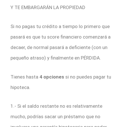
Y TE EMBARGARÁN LA PROPIEDAD
Si no pagas tu crédito a tiempo lo primero que
pasará es que tu score financiero comenzará a
decaer, de normal pasará a deficiente (con un
pequeño atraso) y finalmente en PÉRDIDA.
Tienes hasta
4 opciones
si no puedes pagar tu
hipoteca.
1.- Si el saldo restante no es relativamente
mucho, podrías sacar un préstamo que no