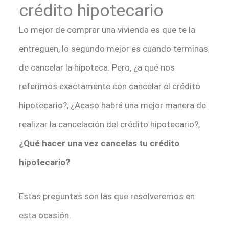
crédito hipotecario
Lo mejor de comprar una vivienda es que te la
entreguen, lo segundo mejor es cuando terminas
de cancelar la hipoteca. Pero, ¿a qué nos
referimos exactamente con cancelar el crédito
hipotecario?, ¿Acaso habrá una mejor manera de
realizar la cancelación del crédito hipotecario?,
¿Qué hacer una vez cancelas tu crédito
hipotecario?
Estas preguntas son las que resolveremos en
esta ocasión.