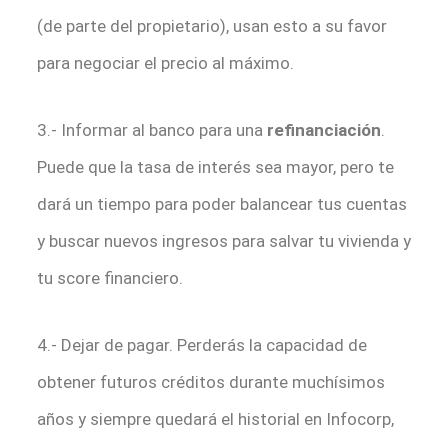
(de parte del propietario), usan esto a su favor
para negociar el precio al máximo.
3.- Informar al banco para una
refinanciación
.
Puede que la tasa de interés sea mayor, pero te
dará un tiempo para poder balancear tus cuentas
y buscar nuevos ingresos para salvar tu vivienda y
tu score financiero.
4.- Dejar de pagar. Perderás la capacidad de
obtener futuros créditos durante muchísimos
años y siempre quedará el historial en Infocorp,