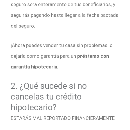
seguro será enteramente de tus beneficiarios, y
seguirás pagando hasta llegar a la fecha pactada
del seguro.
¡Ahora puedes vender tu casa sin problemas! o
dejarla como garantía para un
préstamo con
garantía hipotecaria
.
2. ¿Qué sucede si no
cancelas tu crédito
hipotecario?
ESTARÁS MAL REPORTADO FINANCIERAMENTE