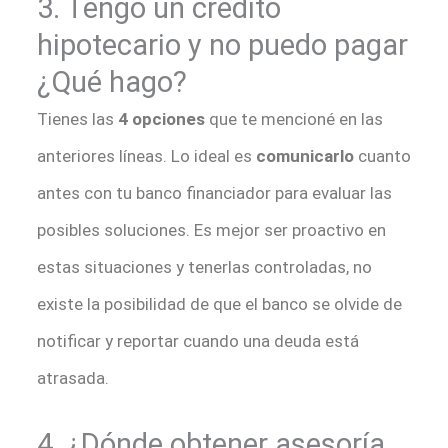
3. Tengo un crédito
hipotecario y no puedo pagar
¿Qué hago?
Tienes las
4 opciones
que te mencioné en las
anteriores líneas. Lo ideal es
comunicarlo
cuanto
antes con tu banco financiador para evaluar las
posibles soluciones. Es mejor ser proactivo en
estas situaciones y tenerlas controladas, no
existe la posibilidad de que el banco se olvide de
notificar y reportar cuando una deuda está
atrasada.
4. ¿Dónde obtener asesoría