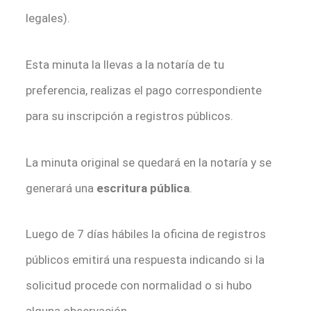
legales).
Esta minuta la llevas a la notaría de tu
preferencia, realizas el pago correspondiente
para su inscripción a registros públicos.
La minuta original se quedará en la notaría y se
generará una
escritura pública
.
Luego de 7 días hábiles la oficina de registros
públicos emitirá una respuesta indicando si la
solicitud procede con normalidad o si hubo