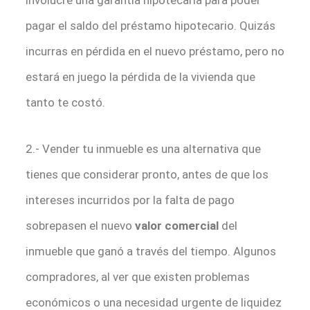
involucre una garantía hipotecaria para poder
pagar el saldo del préstamo hipotecario. Quizás
incurras en pérdida en el nuevo préstamo, pero no
estará en juego la pérdida de la vivienda que
tanto te costó.
2.- Vender tu inmueble es una alternativa que
tienes que considerar pronto, antes de que los
intereses incurridos por la falta de pago
sobrepasen el nuevo
valor comercial
del
inmueble que ganó a través del tiempo. Algunos
compradores, al ver que existen problemas
económicos o una necesidad urgente de liquidez