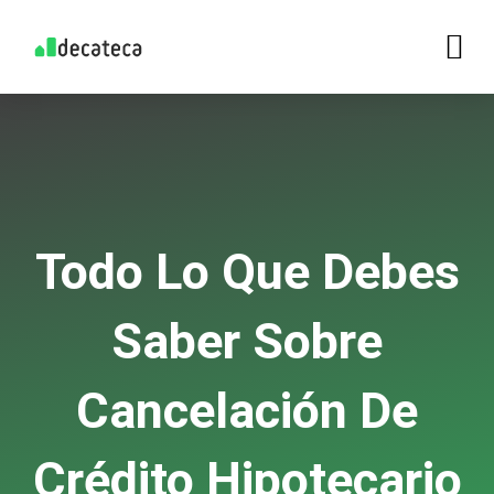
Todo Lo Que Debes
Saber Sobre
Cancelación De
Crédito Hipotecario