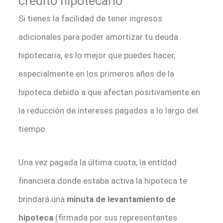
crédito hipotecario
Si tienes la facilidad de tener ingresos
adicionales para poder amortizar tu deuda
hipotecaria, es lo mejor que puedes hacer,
especialmente en los primeros años de la
hipoteca debido a que afectan positivamente en
la reducción de intereses pagados a lo largo del
tiempo.
Una vez pagada la última cuota, la entidad
financiera donde estaba activa la hipoteca te
brindará una
minuta de levantamiento de
hipoteca
(firmada por sus representantes