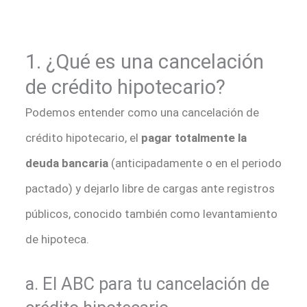
1. ¿Qué es una cancelación
de crédito hipotecario?
Podemos entender como una cancelación de
crédito hipotecario, el
pagar totalmente la
deuda bancaria
(anticipadamente o en el periodo
pactado) y dejarlo libre de cargas ante registros
públicos, conocido también como levantamiento
de hipoteca.
a. El ABC para tu cancelación de