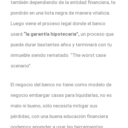
también dependiendo de la entidad financiera, te
pondrán en una lista negra de manera vitalicia.
Luego viene el proceso legal donde el banco
usará
“la garantía hipotecaria”,
un proceso que
puede durar bastantes años y terminará con tu
inmueble siendo rematado. “The worst case
scenario”.
El negocio del banco no tiene como modelo de
negocio embargar casas para liquidarlas, no es
malo ni bueno, sólo necesita mitigar sus
pérdidas, con una buena educación financiera
podemos aprender a usar las herramientas