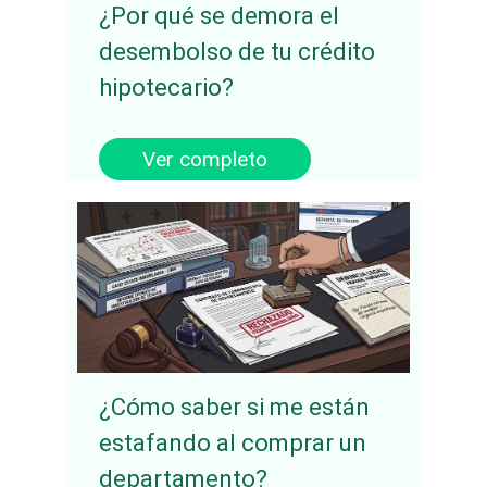
¿Por qué se demora el
desembolso de tu crédito
hipotecario?
Ver completo
¿Cómo saber si me están
estafando al comprar un
departamento?