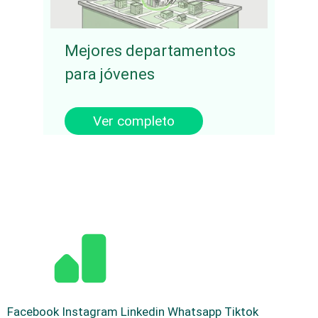
Mejores departamentos
para jóvenes
Ver completo
Facebook
Instagram
Linkedin
Whatsapp
Tiktok