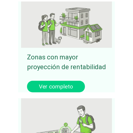
Zonas con mayor
proyección de rentabilidad
Ver completo