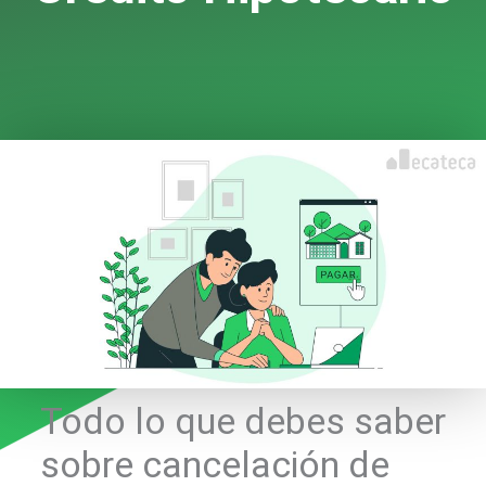
Todo lo que debes saber
sobre cancelación de