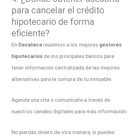
para cancelar el crédito
hipotecario de forma
eficiente?
En
Decateca
reunimos a los mejores
gestores
hipotecarios
de los principales bancos para
tener información centralizada de las mejores
alternativas para la compra de tu inmueble.
Agenda una cita o comunícate a través de
nuestros canales digitales para más información.
No pierdas dinero de otra manera, si puedes