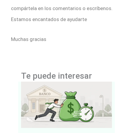
compártela en los comentarios o escríbenos.
Estamos encantados de ayudarte
Muchas gracias
Te puede interesar