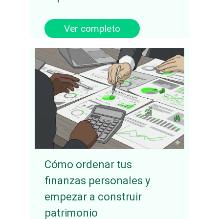
Ver completo
Cómo ordenar tus
finanzas personales y
empezar a construir
patrimonio