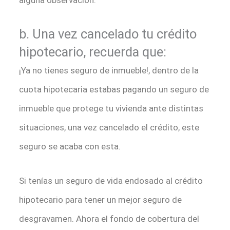
alguna observación.
b. Una vez cancelado tu crédito
hipotecario, recuerda que:
¡Ya no tienes seguro de inmueble!, dentro de la
cuota hipotecaria estabas pagando un seguro de
inmueble que protege tu vivienda ante distintas
situaciones, una vez cancelado el crédito, este
seguro se acaba con esta.
Si tenías un seguro de vida endosado al crédito
hipotecario para tener un mejor seguro de
desgravamen. Ahora el fondo de cobertura del