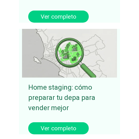
Ver completo
Home staging: cómo
preparar tu depa para
vender mejor
Ver completo