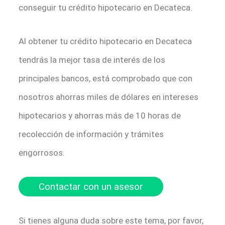
conseguir tu crédito hipotecario en Decateca.
Al obtener tu crédito hipotecario en Decateca
tendrás la mejor tasa de interés de los
principales bancos, está comprobado que con
nosotros ahorras miles de dólares en intereses
hipotecarios y ahorras más de 10 horas de
recolección de información y trámites
engorrosos.
Contactar con un asesor
Si tienes alguna duda sobre este tema, por favor,