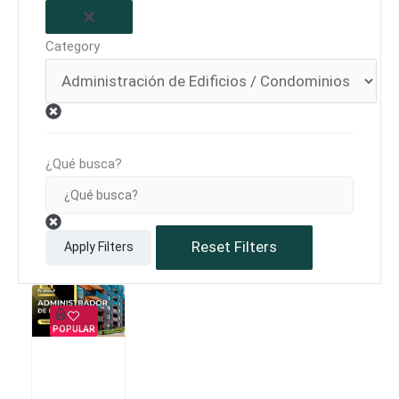
Category
¿Qué busca?
Reset Filters
Apply Filters
POPULAR