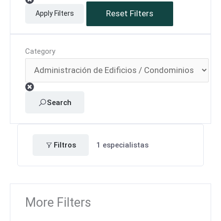
Reset Filters
Apply Filters
Category
Search
Filtros
1
especialistas
More Filters