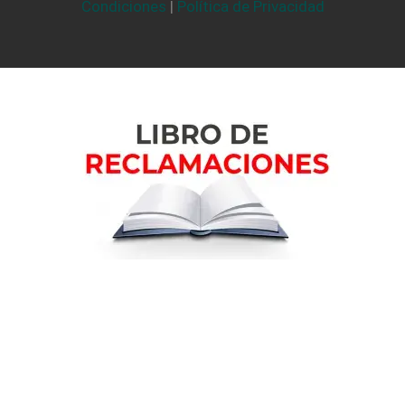
Condiciones
|
Política de Privacidad