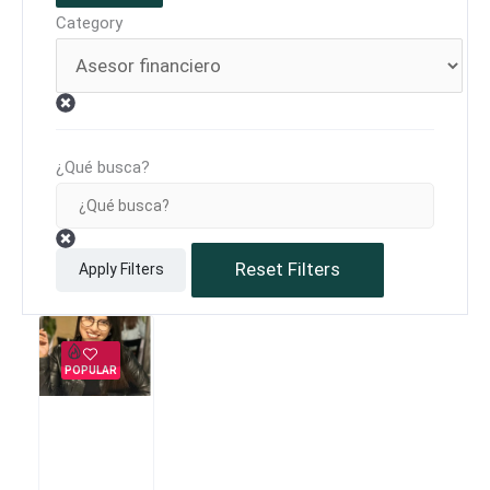
Category
¿Qué busca?
Reset Filters
Apply Filters
POPULAR