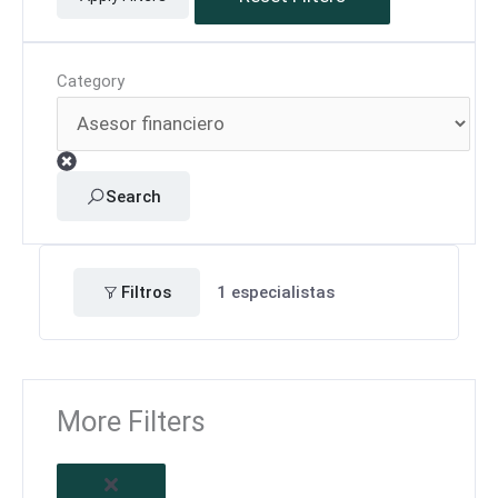
Category
Search
Filtros
1
especialistas
More Filters