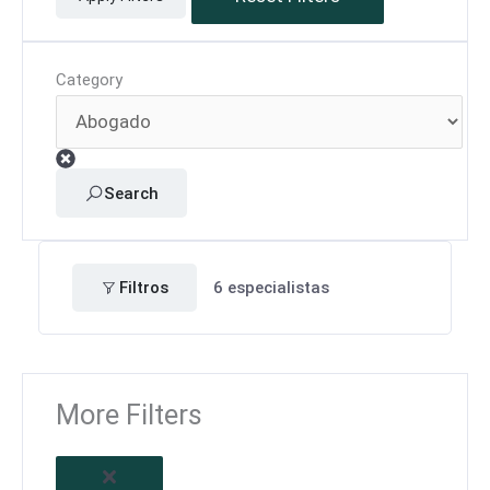
Category
Search
Filtros
6
especialistas
More Filters