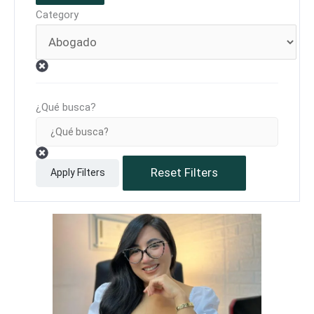
Category
¿Qué busca?
Reset Filters
Apply Filters