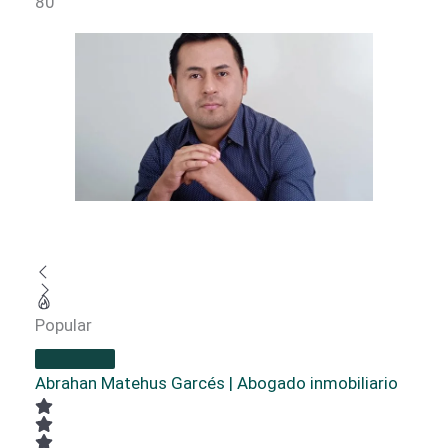
80
Popular
Abrahan Matehus Garcés | Abogado inmobiliario