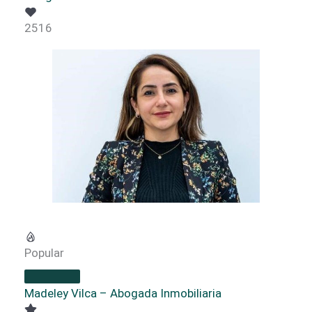
2516
Popular
Madeley Vilca – Abogada Inmobiliaria