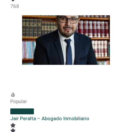
768
Popular
Jair Peralta – Abogado Inmobiliario