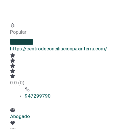
Popular
https://centrodeconciliacionpaxinterra.com/
0.0
(0)
947299790
Abogado